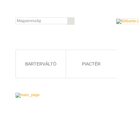
BARTERVÁLTÓ
PIACTÉR