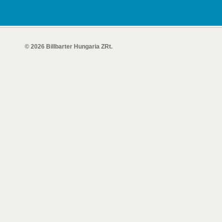
© 2026 Billbarter Hungaria ZRt.