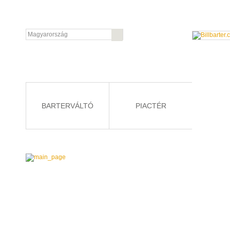
BARTERVÁLTÓ
PIACTÉR