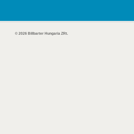
© 2026 Billbarter Hungaria ZRt.