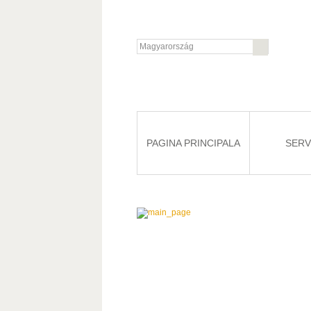
PAGINA PRINCIPALA
SERVI