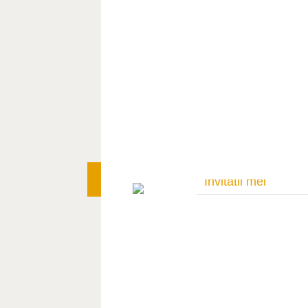
Invitatii mei