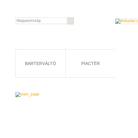
BARTERVÁLTÓ
PIACTÉR