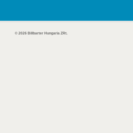
© 2026 Billbarter Hungaria ZRt.