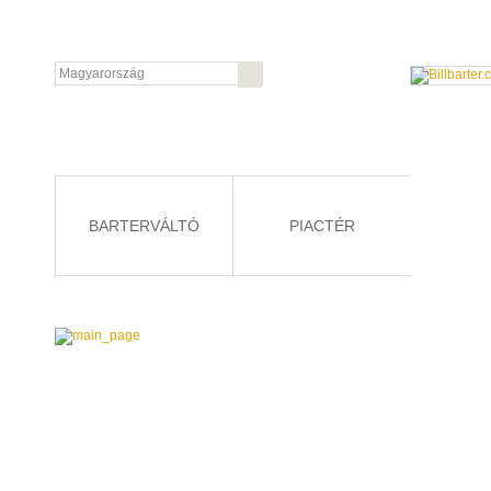
BARTERVÁLTÓ
PIACTÉR