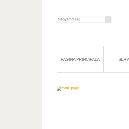
PAGINA PRINCIPALA
SERVI