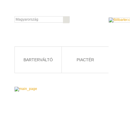
BARTERVÁLTÓ
PIACTÉR