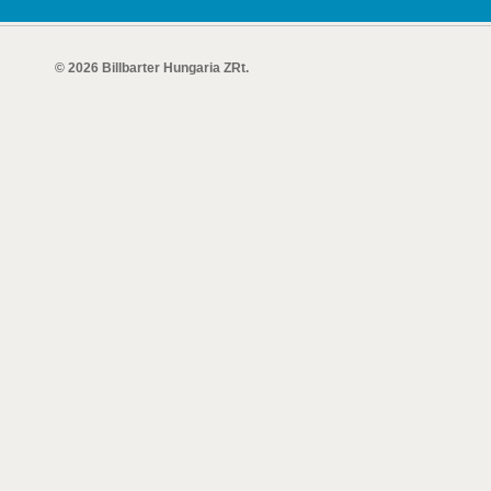
© 2026 Billbarter Hungaria ZRt.