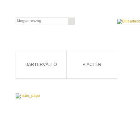
BARTERVÁLTÓ
PIACTÉR